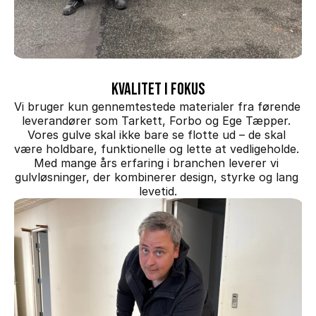
Kvalitet i fokus
Vi bruger kun gennemtestede materialer fra førende 
leverandører som Tarkett, Forbo og Ege Tæpper. 
Vores gulve skal ikke bare se flotte ud – de skal 
være holdbare, funktionelle og lette at vedligeholde. 
Med mange års erfaring i branchen leverer vi 
gulvløsninger, der kombinerer design, styrke og lang 
levetid.