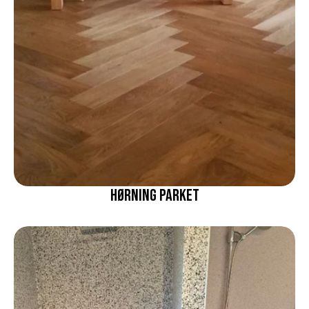
Hørning parket