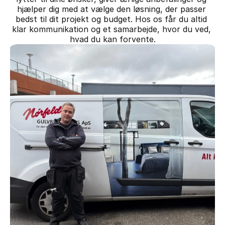
hjælper dig med at vælge den løsning, der passer 
bedst til dit projekt og budget. Hos os får du altid 
klar kommunikation og et samarbejde, hvor du ved, 
hvad du kan forvente.